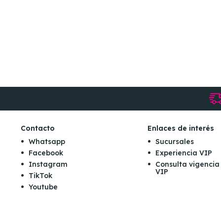
Contacto
Enlaces de interés
Whatsapp
Sucursales
Facebook
Experiencia VIP
Instagram
Consulta vigencia
VIP
TikTok
Youtube