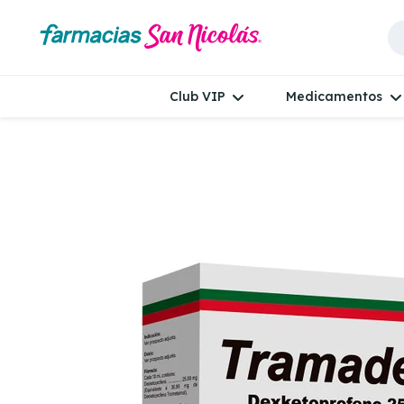
Club VIP
Medicamentos