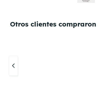
Otros clientes compraron