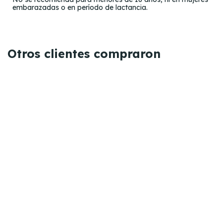
embarazadas o en período de lactancia.
Otros clientes compraron