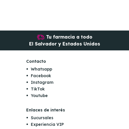
Tu farmacia a todo
El Salvador y Estados Unidos
Contacto
Whatsapp
Facebook
Instagram
TikTok
Youtube
Enlaces de interés
Sucursales
Experiencia VIP