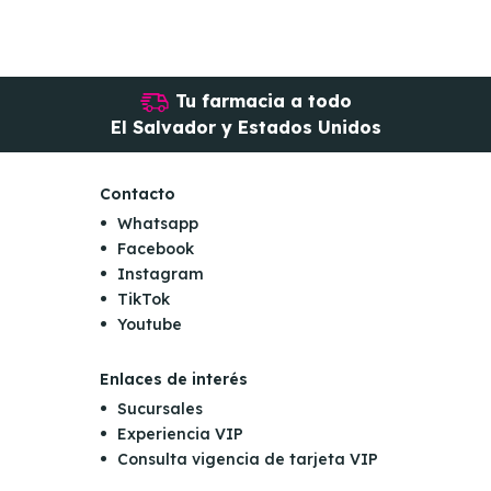
Tu farmacia a todo
El Salvador y Estados Unidos
Contacto
Whatsapp
Facebook
Instagram
TikTok
Youtube
Enlaces de interés
Sucursales
Experiencia VIP
Consulta vigencia de tarjeta VIP