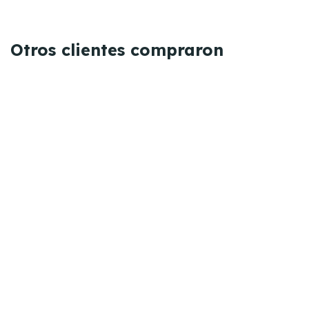
Otros clientes compraron