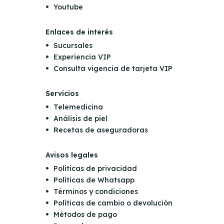
Youtube
Enlaces de interés
Sucursales
Experiencia VIP
Consulta vigencia de tarjeta VIP
Servicios
Telemedicina
Análisis de piel
Recetas de aseguradoras
Avisos legales
Políticas de privacidad
Políticas de Whatsapp
Términos y condiciones
Políticas de cambio o devolución
Métodos de pago