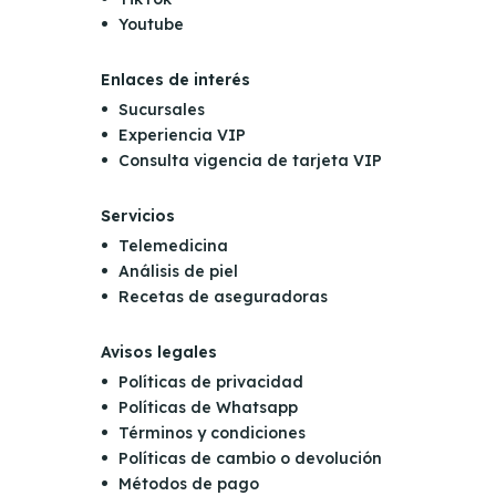
Youtube
Enlaces de interés
Sucursales
Experiencia VIP
Consulta vigencia de tarjeta VIP
Servicios
Telemedicina
Análisis de piel
Recetas de aseguradoras
Avisos legales
Políticas de privacidad
Políticas de Whatsapp
Términos y condiciones
Políticas de cambio o devolución
Métodos de pago