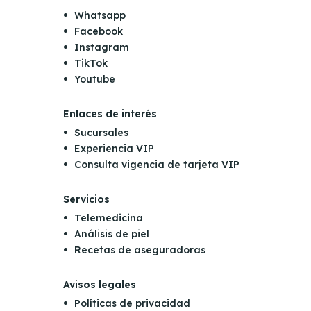
Whatsapp
Facebook
Instagram
TikTok
Youtube
Enlaces de interés
Sucursales
Experiencia VIP
Consulta vigencia de tarjeta VIP
Servicios
Telemedicina
Análisis de piel
Recetas de aseguradoras
Avisos legales
Políticas de privacidad