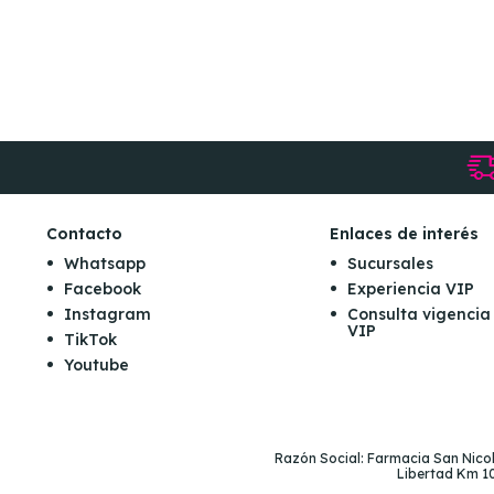
Contacto
Enlaces de interés
Whatsapp
Sucursales
Facebook
Experiencia VIP
Instagram
Consulta vigencia
VIP
TikTok
Youtube
Razón Social: Farmacia San Nicolá
Libertad Km 10