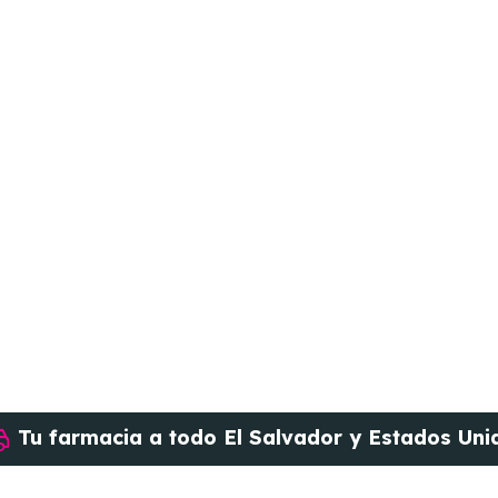
Tu farmacia a todo
El Salvador y Estados Uni