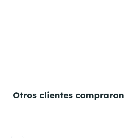
Otros clientes compraron