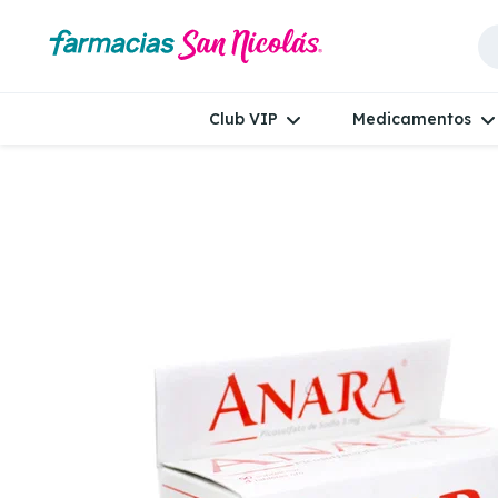
Club VIP
Medicamentos