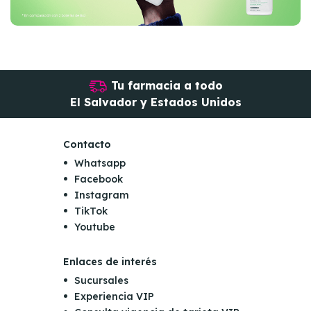
Tu farmacia a todo
El Salvador y Estados Unidos
Contacto
Whatsapp
Facebook
Instagram
TikTok
Youtube
Enlaces de interés
Sucursales
Experiencia VIP