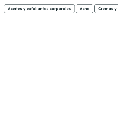
Aceites y exfoliantes corporales
Acne
Cremas y