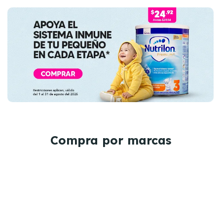
Compra por marcas