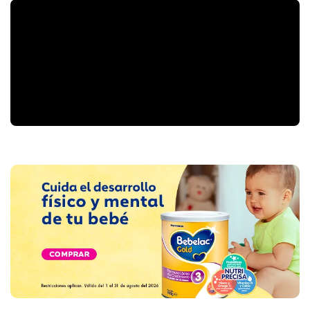
1,000
Más información