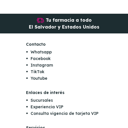
Tu farmacia a todo
El Salvador y Estados Unidos
Contacto
Whatsapp
Facebook
Instagram
TikTok
Youtube
Enlaces de interés
Sucursales
Experiencia VIP
Consulta vigencia de tarjeta VIP
Servicios