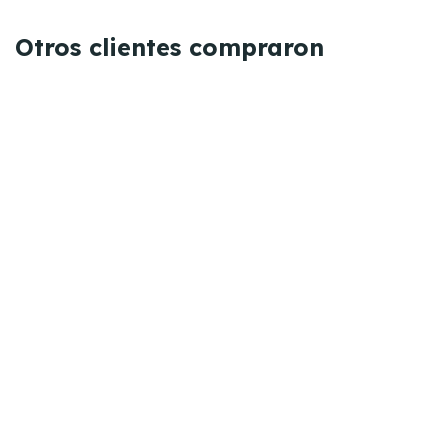
Otros clientes compraron