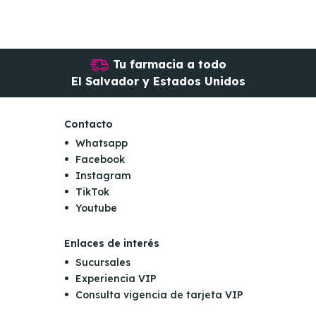
Tu farmacia a todo
El Salvador y Estados Unidos
Contacto
Whatsapp
Facebook
Instagram
TikTok
Youtube
Enlaces de interés
Sucursales
Experiencia VIP
Consulta vigencia de tarjeta VIP