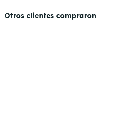
Otros clientes compraron