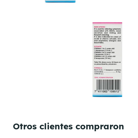
Otros clientes compraron