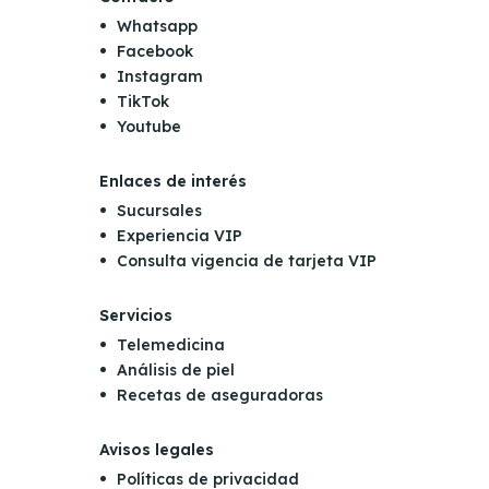
Whatsapp
Facebook
Instagram
TikTok
Youtube
Enlaces de interés
Sucursales
Experiencia VIP
Consulta vigencia de tarjeta VIP
Servicios
Telemedicina
Análisis de piel
Recetas de aseguradoras
Avisos legales
Políticas de privacidad