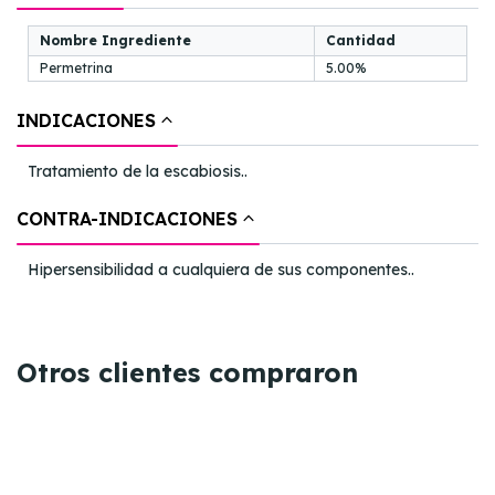
Nombre Ingrediente
Cantidad
Permetrina
5.00%
INDICACIONES
Tratamiento de la escabiosis..
CONTRA-INDICACIONES
Hipersensibilidad a cualquiera de sus componentes..
Otros clientes compraron