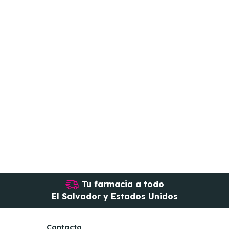
Tu farmacia a todo
El Salvador y Estados Unidos
Contacto