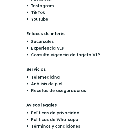
Instagram
TikTok
Youtube
Enlaces de interés
Sucursales
Experiencia VIP
Consulta vigencia de tarjeta VIP
Servicios
Telemedicina
Análisis de piel
Recetas de aseguradoras
Avisos legales
Políticas de privacidad
Políticas de Whatsapp
Términos y condiciones