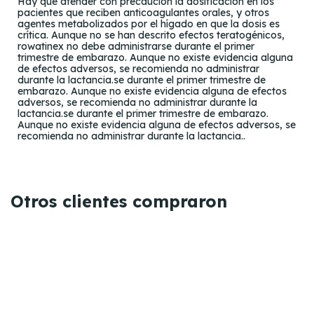
Hay que atender con precaución la dosificación en los
pacientes que reciben anticoagulantes orales, y otros
agentes metabolizados por el hígado en que la dosis es
crítica. Aunque no se han descrito efectos teratogénicos,
rowatinex no debe administrarse durante el primer
trimestre de embarazo. Aunque no existe evidencia alguna
de efectos adversos, se recomienda no administrar
durante la lactancia.se durante el primer trimestre de
embarazo. Aunque no existe evidencia alguna de efectos
adversos, se recomienda no administrar durante la
lactancia.se durante el primer trimestre de embarazo.
Aunque no existe evidencia alguna de efectos adversos, se
recomienda no administrar durante la lactancia..
Otros clientes compraron