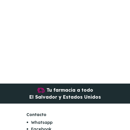
Tu farmacia a todo
El Salvador y Estados Unidos
Contacto
Whatsapp
Facebook