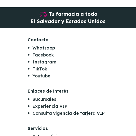
Tu farmacia a todo
El Salvador y Estados Unidos
Contacto
Whatsapp
Facebook
Instagram
TikTok
Youtube
Enlaces de interés
Sucursales
Experiencia VIP
Consulta vigencia de tarjeta VIP
Servicios